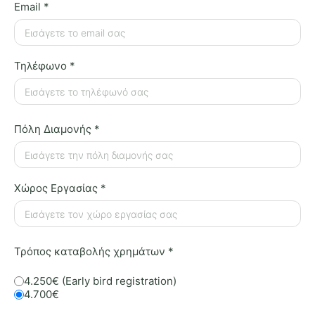
Email
*
Τηλέφωνο
*
Πόλη Διαμονής
*
Χώρος Εργασίας
*
Τρόπος καταβολής χρημάτων
*
4.250€ (Early bird registration)
4.700€