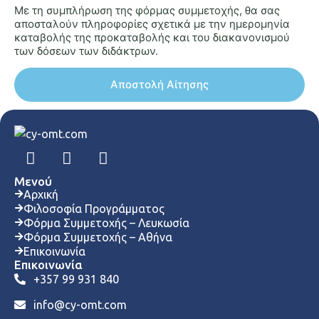
Με τη συμπλήρωση της φόρμας συμμετοχής, θα σας
αποσταλούν πληροφορίες σχετικά με την ημερομηνία
καταβολής της προκαταβολής και του διακανονισμού
των δόσεων των διδάκτρων.
Μενού
Αρχική
Φιλοσοφία Προγράμματος
Φόρμα Συμμετοχής – Λευκωσία
Φόρμα Συμμετοχής – Αθήνα
Επικοινωνία
Επικοινωνία
+357 99 931 840
info@cy-omt.com